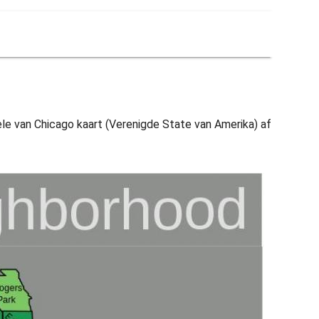
ele van Chicago kaart (Verenigde State van Amerika) af