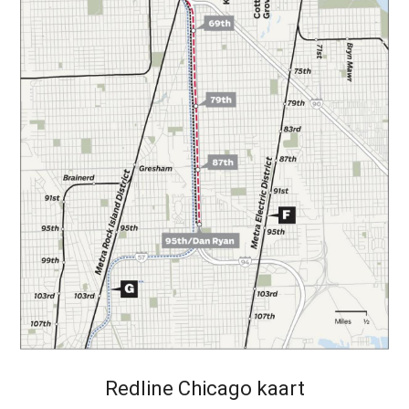
Redline Chicago kaart