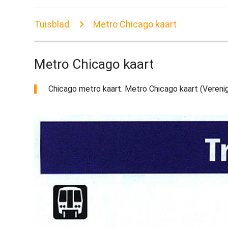
Tuisblad
Metro Chicago kaart
Metro Chicago kaart
Chicago metro kaart. Metro Chicago kaart (Verenig