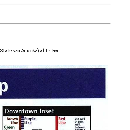
tate van Amerika) af te laai.