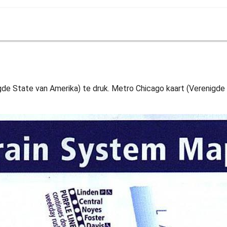
de State van Amerika) te druk. Metro Chicago kaart (Verenigde S